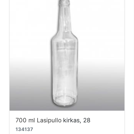
700 ml Lasipullo
kirkas, 28
134137