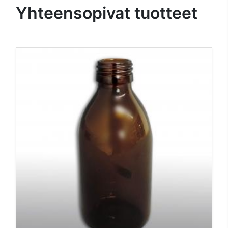
Yhteensopivat tuotteet