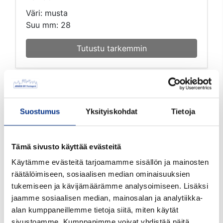
Väri: musta
Suu mm: 28
Tutustu tarkemmin
Suostumus
Yksityiskohdat
Tietoja
Tämä sivusto käyttää evästeitä
Käytämme evästeitä tarjoamamme sisällön ja mainosten
räätälöimiseen, sosiaalisen median ominaisuuksien
tukemiseen ja kävijämäärämme analysoimiseen. Lisäksi
jaamme sosiaalisen median, mainosalan ja analytiikka-
alan kumppaneillemme tietoja siitä, miten käytät
sivustoamme. Kumppanimme voivat yhdistää näitä