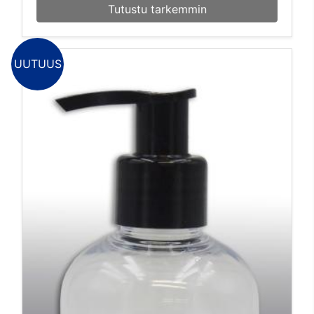
Tutustu tarkemmin
UUTUUS