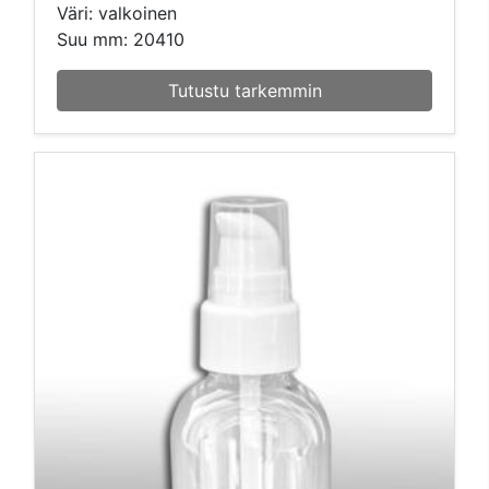
Väri: valkoinen
Suu mm: 20410
Tutustu tarkemmin