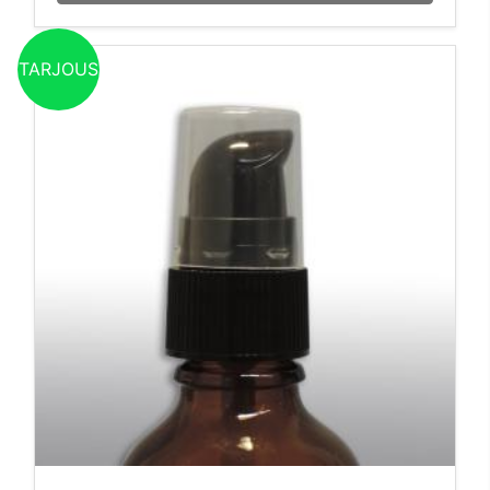
TARJOUS