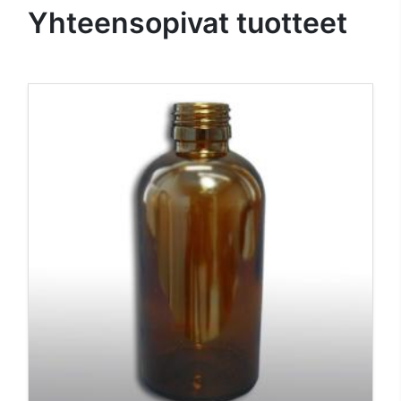
Yhteensopivat tuotteet