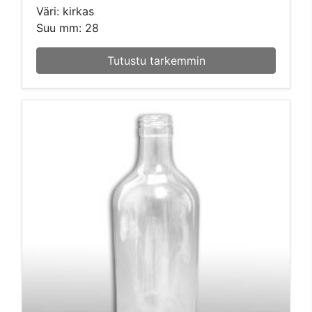
Väri: kirkas
Suu mm: 28
Tutustu tarkemmin