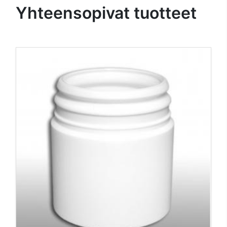
Yhteensopivat tuotteet