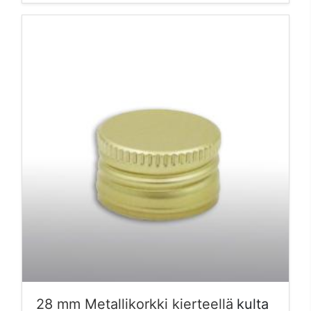
28 mm Metallikorkki kierteellä
kulta