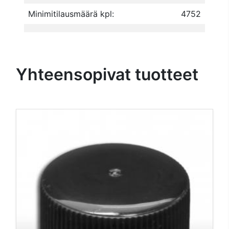
Minimitilausmäärä kpl:
4752
Yhteensopivat tuotteet